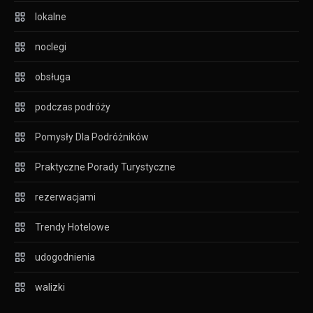
lokalne
noclegi
obsługa
podczas podróży
Pomysły Dla Podróżników
Praktyczne Porady Turystyczne
rezerwacjami
Trendy Hotelowe
udogodnienia
walizki