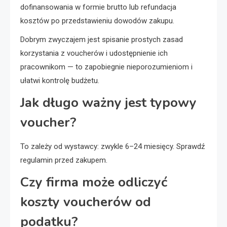
dofinansowania w formie brutto lub refundacja
kosztów po przedstawieniu dowodów zakupu.
Dobrym zwyczajem jest spisanie prostych zasad
korzystania z voucherów i udostępnienie ich
pracownikom — to zapobiegnie nieporozumieniom i
ułatwi kontrolę budżetu.
Jak długo ważny jest typowy
voucher?
To zależy od wystawcy: zwykle 6–24 miesięcy. Sprawdź
regulamin przed zakupem.
Czy firma może odliczyć
koszty voucherów od
podatku?