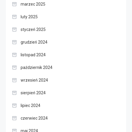
marzec 2025
luty 2025
styczeń 2025
grudzień 2024
listopad 2024
październik 2024
wrzesień 2024
sierpień 2024
lipiec 2024
czerwiec 2024
maj 2024