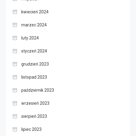
kwiecień 2024
marzec 2024
luty 2024
styczeń 2024
grudzień 2023
listopad 2023
październik 2023
wrzesień 2023
sierpień 2023
lipiec 2023