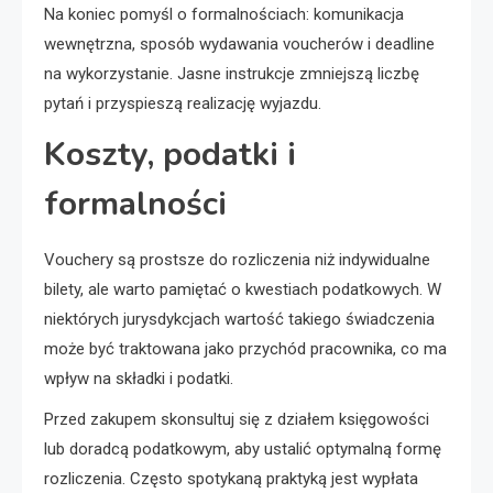
Na koniec pomyśl o formalnościach: komunikacja
wewnętrzna, sposób wydawania voucherów i deadline
na wykorzystanie. Jasne instrukcje zmniejszą liczbę
pytań i przyspieszą realizację wyjazdu.
Koszty, podatki i
formalności
Vouchery są prostsze do rozliczenia niż indywidualne
bilety, ale warto pamiętać o kwestiach podatkowych. W
niektórych jurysdykcjach wartość takiego świadczenia
może być traktowana jako przychód pracownika, co ma
wpływ na składki i podatki.
Przed zakupem skonsultuj się z działem księgowości
lub doradcą podatkowym, aby ustalić optymalną formę
rozliczenia. Często spotykaną praktyką jest wypłata