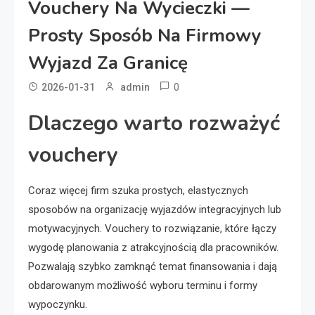
Vouchery Na Wycieczki —
Prosty Sposób Na Firmowy
Wyjazd Za Granicę
0
2026-01-31
admin
Dlaczego warto rozważyć
vouchery
Coraz więcej firm szuka prostych, elastycznych
sposobów na organizację wyjazdów integracyjnych lub
motywacyjnych. Vouchery to rozwiązanie, które łączy
wygodę planowania z atrakcyjnością dla pracowników.
Pozwalają szybko zamknąć temat finansowania i dają
obdarowanym możliwość wyboru terminu i formy
wypoczynku.