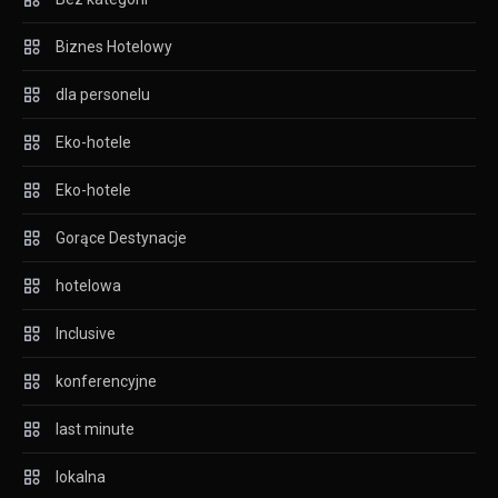
Biznes Hotelowy
dla personelu
Eko-hotele
Eko-hotele
Gorące Destynacje
hotelowa
Inclusive
konferencyjne
last minute
lokalna