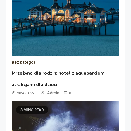
Bez kategorii
Mrzeżyno dla rodzin: hotel z aquaparkiem i
atrakcjami dla dzieci
Admin
2026-07-26
0
3 MINS READ