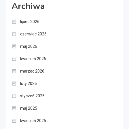
Archiwa
lipiec 2026
czerwiec 2026
maj 2026
kwiecień 2026
marzec 2026
luty 2026
styczeń 2026
maj 2025
kwiecień 2025