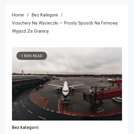
Home
Bez Kategorii
Vouchery Na Wycieczki — Prosty Sposób Na Firmowy
Wyjazd Za Granicę
1 MIN READ
Bez kategorii