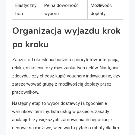
Elastyczny
Pełna dowolność
Możliwość
bon
wyboru
dopłaty
Organizacja wyjazdu krok
po kroku
Zacznij od określenia budżetu i priorytetów: integracja,
relaks, szkolenie czy mieszanka tych celów. Następnie
zdecyduj, czy chcesz kupić vouchery indywidualne, czy
zarezerwować grupę z możliwością dopłaty przez
pracowników.
Następny etap to wybór dostawcy i uzgodnienie
warunków: terminy, lista usług w pakiecie, zasady
anulacji. Przy większych zamówieniach negocjacje
cenowe są możliwe, więc warto pytać o rabaty dla firm.