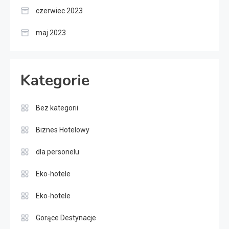
czerwiec 2023
maj 2023
Kategorie
Bez kategorii
Biznes Hotelowy
dla personelu
Eko-hotele
Eko-hotele
Gorące Destynacje