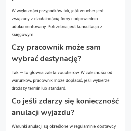
W większości przypadków tak, jeśli voucher jest
związany z działalnością firmy i odpowiednio
udokumentowany. Potrzebna jest konsultacja z
księgowym.
Czy pracownik może sam
wybrać destynację?
Tak — to główna zaleta voucherów. W zależności od
warunków, pracownik może dopłacić, jeśli wybierze
droższy termin lub standard.
Co jeśli zdarzy się konieczność
anulacji wyjazdu?
Warunki anulacji są określone w regulaminie dostawcy