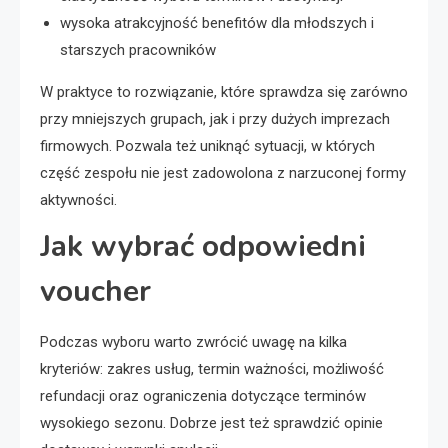
wysoka atrakcyjność benefitów dla młodszych i
starszych pracowników
W praktyce to rozwiązanie, które sprawdza się zarówno
przy mniejszych grupach, jak i przy dużych imprezach
firmowych. Pozwala też uniknąć sytuacji, w których
część zespołu nie jest zadowolona z narzuconej formy
aktywności.
Jak wybrać odpowiedni
voucher
Podczas wyboru warto zwrócić uwagę na kilka
kryteriów: zakres usług, termin ważności, możliwość
refundacji oraz ograniczenia dotyczące terminów
wysokiego sezonu. Dobrze jest też sprawdzić opinie