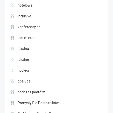
hotelowa
Inclusive
konferencyjne
last minute
lokalna
lokalne
noclegi
obsługa
podczas podróży
Pomysły Dla Podróżników