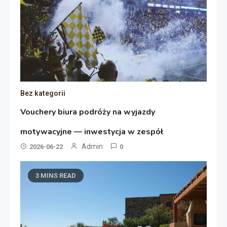
Bez kategorii
Vouchery biura podróży na wyjazdy
motywacyjne — inwestycja w zespół
Admin
2026-06-22
0
3 MINS READ