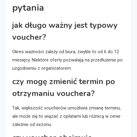
pytania
jak długo ważny jest typowy
voucher?
Okres ważności zależy od biura, zwykle to od 6 do 12
miesięcy. Niektóre oferty pozwalają na przedłużenie po
uzgodnieniu z organizatorem.
czy mogę zmienić termin po
otrzymaniu vouchera?
Tak, większość voucherów umożliwia zmianę terminu,
ale może się to wiązać z opłatami lub różnicą w cenie
zależnie od sezonu.