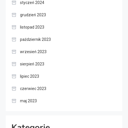
styczeń 2024
grudzień 2023
listopad 2023
październik 2023
wrzesień 2023
sierpień 2023
lipiec 2023
czerwiec 2023
maj 2023
Kategorie