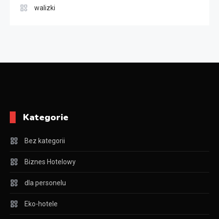
walizki
Kategorie
Bez kategorii
Biznes Hotelowy
dla personelu
Eko-hotele