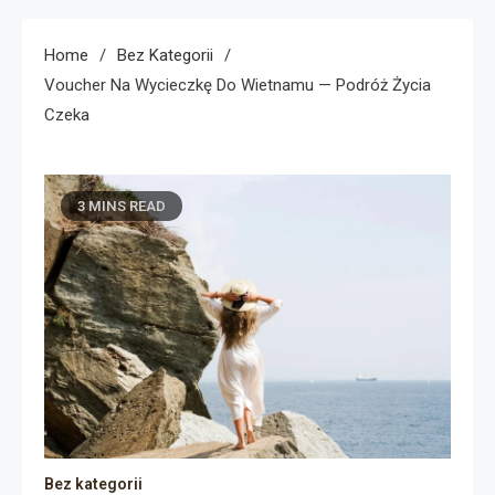
Home
Bez Kategorii
Voucher Na Wycieczkę Do Wietnamu — Podróż Życia
Czeka
3 MINS READ
Bez kategorii