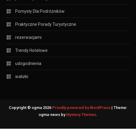
Pomysły Dla Podróżników
Praktyczne Porady Turystyczne
rezerwacjami
Trendy Hotelowe
udogodnienia
walizki
Copyright © ogma 2026
Proudly powered by WordPress
|
Theme:
ogma-news by
Mystery Themes
.