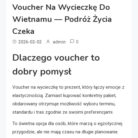
Voucher Na Wycieczkę Do
Wietnamu — Podróż Życia
Czeka
0
2026-02-02
admin
Dlaczego voucher to
dobry pomysł
Voucher na wycieczkę to prezent, który łączy emocje z
elastycznością. Zamiast kupować konkretny pakiet,
obdarowany otrzymuje możliwość wyboru terminu,
standardu i tras zgodnie ze swoimi preferencjami.
To świetna opcja dla osób, które marzą o egzotycznej
przygodzie, ale nie mają czasu na długie planowanie.