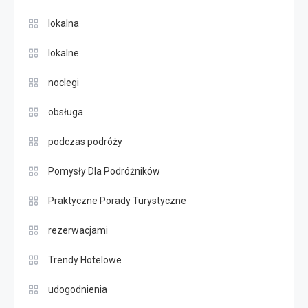
lokalna
lokalne
noclegi
obsługa
podczas podróży
Pomysły Dla Podróżników
Praktyczne Porady Turystyczne
rezerwacjami
Trendy Hotelowe
udogodnienia