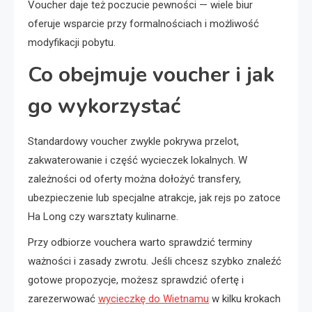
Voucher daje też poczucie pewności — wiele biur
oferuje wsparcie przy formalnościach i możliwość
modyfikacji pobytu.
Co obejmuje voucher i jak
go wykorzystać
Standardowy voucher zwykle pokrywa przelot,
zakwaterowanie i część wycieczek lokalnych. W
zależności od oferty można dołożyć transfery,
ubezpieczenie lub specjalne atrakcje, jak rejs po zatoce
Ha Long czy warsztaty kulinarne.
Przy odbiorze vouchera warto sprawdzić terminy
ważności i zasady zwrotu. Jeśli chcesz szybko znaleźć
gotowe propozycje, możesz sprawdzić ofertę i
zarezerwować
wycieczkę do Wietnamu
w kilku krokach