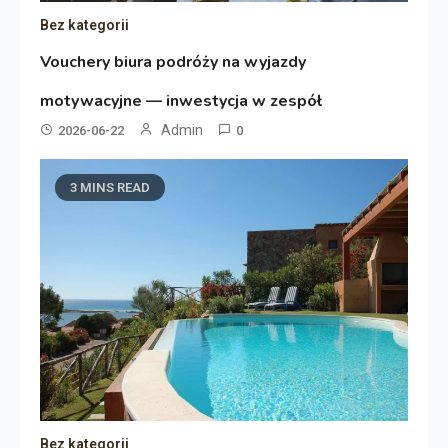
Bez kategorii
Vouchery biura podróży na wyjazdy
motywacyjne — inwestycja w zespół
Admin
2026-06-22
0
3 MINS READ
Bez kategorii