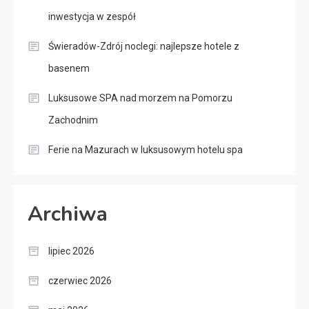
inwestycja w zespół
Świeradów-Zdrój noclegi: najlepsze hotele z
basenem
Luksusowe SPA nad morzem na Pomorzu
Zachodnim
Ferie na Mazurach w luksusowym hotelu spa
Archiwa
lipiec 2026
czerwiec 2026