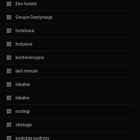
Eko-hotele
Gorące Destynacje
hotelowa
Inclusive
konferencyjne
last minute
lokalna
lokalne
noclegi
obsługa
podczas podróży