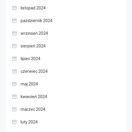
listopad 2024
październik 2024
wrzesień 2024
sierpień 2024
lipiec 2024
czerwiec 2024
maj 2024
kwiecień 2024
marzec 2024
luty 2024