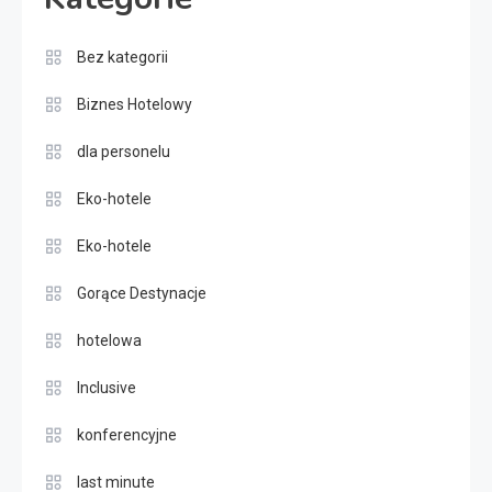
Bez kategorii
Biznes Hotelowy
dla personelu
Eko-hotele
Eko-hotele
Gorące Destynacje
hotelowa
Inclusive
konferencyjne
last minute