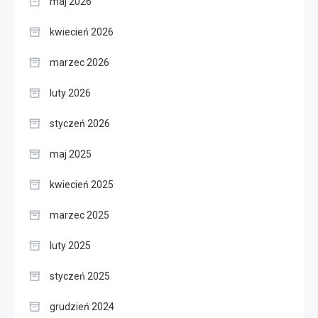
maj 2026
kwiecień 2026
marzec 2026
luty 2026
styczeń 2026
maj 2025
kwiecień 2025
marzec 2025
luty 2025
styczeń 2025
grudzień 2024