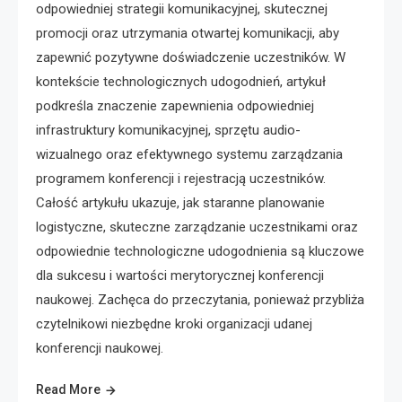
odpowiedniej strategii komunikacyjnej, skutecznej
promocji oraz utrzymania otwartej komunikacji, aby
zapewnić pozytywne doświadczenie uczestników. W
kontekście technologicznych udogodnień, artykuł
podkreśla znaczenie zapewnienia odpowiedniej
infrastruktury komunikacyjnej, sprzętu audio-
wizualnego oraz efektywnego systemu zarządzania
programem konferencji i rejestracją uczestników.
Całość artykułu ukazuje, jak staranne planowanie
logistyczne, skuteczne zarządzanie uczestnikami oraz
odpowiednie technologiczne udogodnienia są kluczowe
dla sukcesu i wartości merytorycznej konferencji
naukowej. Zachęca do przeczytania, ponieważ przybliża
czytelnikowi niezbędne kroki organizacji udanej
konferencji naukowej.
Read More