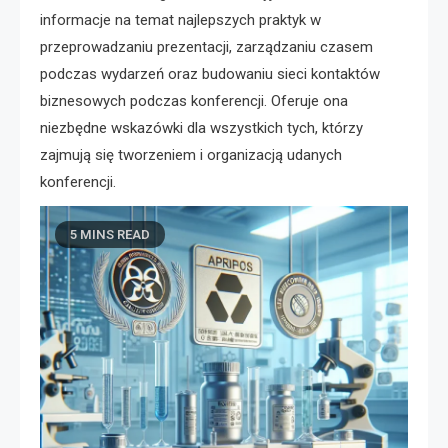
informacje na temat najlepszych praktyk w
przeprowadzaniu prezentacji, zarządzaniu czasem
podczas wydarzeń oraz budowaniu sieci kontaktów
biznesowych podczas konferencji. Oferuje ona
niezbędne wskazówki dla wszystkich tych, którzy
zajmują się tworzeniem i organizacją udanych
konferencji.
5 MINS READ