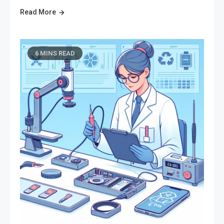
Read More
6 MINS READ