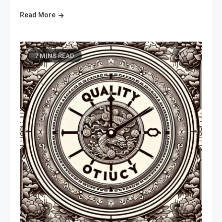
Read More
7 MINS READ