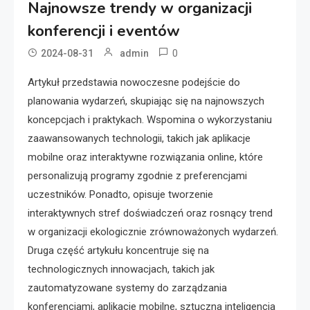
Najnowsze trendy w organizacji
konferencji i eventów
0
2024-08-31
admin
Artykuł przedstawia nowoczesne podejście do
planowania wydarzeń, skupiając się na najnowszych
koncepcjach i praktykach. Wspomina o wykorzystaniu
zaawansowanych technologii, takich jak aplikacje
mobilne oraz interaktywne rozwiązania online, które
personalizują programy zgodnie z preferencjami
uczestników. Ponadto, opisuje tworzenie
interaktywnych stref doświadczeń oraz rosnący trend
w organizacji ekologicznie zrównoważonych wydarzeń.
Druga część artykułu koncentruje się na
technologicznych innowacjach, takich jak
zautomatyzowane systemy do zarządzania
konferencjami, aplikacje mobilne, sztuczna inteligencja