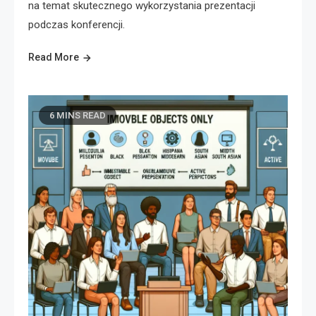
na temat skutecznego wykorzystania prezentacji
podczas konferencji.
Read More
6 MINS READ