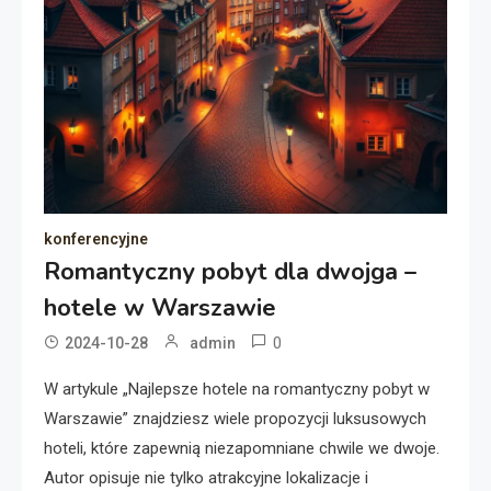
konferencyjne
Romantyczny pobyt dla dwojga –
hotele w Warszawie
0
2024-10-28
admin
W artykule „Najlepsze hotele na romantyczny pobyt w
Warszawie” znajdziesz wiele propozycji luksusowych
hoteli, które zapewnią niezapomniane chwile we dwoje.
Autor opisuje nie tylko atrakcyjne lokalizacje i