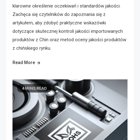
klarowne określenie oczekiwań i standardów jakości.
Zachęca się czytelników do zapoznania się z
artykułem, aby zdobyć praktyczne wskazówki
dotyczące skutecznej kontroli jakości importowanych
produktów z Chin oraz metod oceny jakości produktów
z chińskiego rynku.
Read More
4 MINS READ