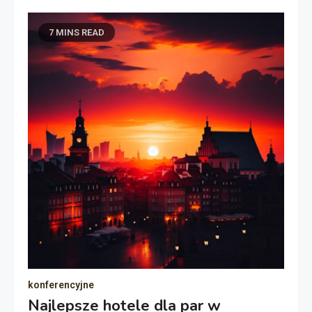
7 MINS READ
konferencyjne
Najlepsze hotele dla par w