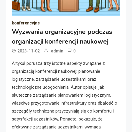
konferencyjne
Wyzwania organizacyjne podczas
organizacji konferencji naukowej
0
2023-11-02
admin
Artykuł porusza trzy istotne aspekty związane z
organizacją konferencji naukowej: planowanie
logistyczne, zarządzanie uczestnikami oraz
technologiczne udogodnienia. Autor opisuje, jak
skuteczne zarządzanie planowaniem logistycznym,
właściwe przygotowanie infrastruktury oraz dbałość o
szczegóły techniczne przyczyniają się do komfortu i
satysfakcji uczestników. Ponadto, pokazuje, że
efektywne zarządzanie uczestnikami wymaga