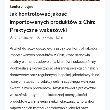
konferencyjne
Jak kontrolować jakość
importowanych produktów z Chin:
Praktyczne wskazówki
0
2025-04-26
admin
Artykuł dotyczy kluczowych aspektów kontroli jakości
importowanych produktów z Chin, które stanowią
istotny element zadowolenia klientów i sukcesu firmy.
Podkreśla się konieczność starannej selekcji chińskich
dostawców oraz regularnych inspekcji jakościowych na
różnych etapach produkcji celem szybkiego wykrycia
ewentualnych problemów. Artykuł zawiera praktyczne
wskazówki dotyczące skutecznej oceny jakości
produktów z chińskiego rynku, włączając w to wybór
odpowiednich metod kontrolowania jakości oraz