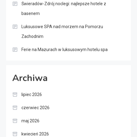
Świeradów-Zdrój noclegi: najlepsze hotele z
basenem
Luksusowe SPA nad morzem na Pomorzu
Zachodnim
Ferie na Mazurach w luksusowym hotelu spa
Archiwa
lipiec 2026
czerwiec 2026
maj 2026
kwiecień 2026