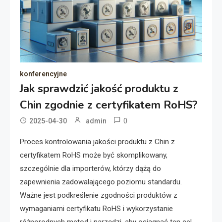
konferencyjne
Jak sprawdzić jakość produktu z
Chin zgodnie z certyfikatem RoHS?
0
2025-04-30
admin
Proces kontrolowania jakości produktu z Chin z
certyfikatem RoHS może być skomplikowany,
szczególnie dla importerów, którzy dążą do
zapewnienia zadowalającego poziomu standardu.
Ważne jest podkreślenie zgodności produktów z
wymaganiami certyfikatu RoHS i wykorzystanie