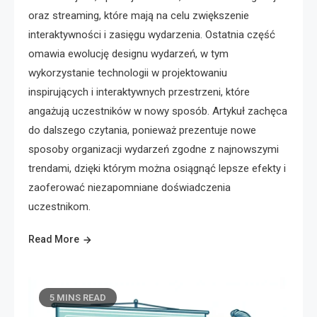
oraz streaming, które mają na celu zwiększenie
interaktywności i zasięgu wydarzenia. Ostatnia część
omawia ewolucję designu wydarzeń, w tym
wykorzystanie technologii w projektowaniu
inspirujących i interaktywnych przestrzeni, które
angażują uczestników w nowy sposób. Artykuł zachęca
do dalszego czytania, ponieważ prezentuje nowe
sposoby organizacji wydarzeń zgodne z najnowszymi
trendami, dzięki którym można osiągnąć lepsze efekty i
zaoferować niezapomniane doświadczenia
uczestnikom.
Read More
5 MINS READ