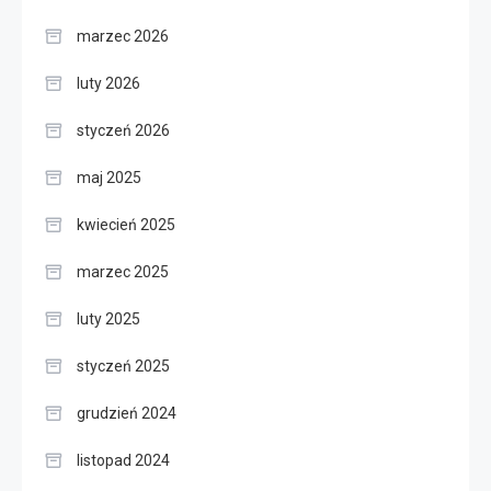
marzec 2026
luty 2026
styczeń 2026
maj 2025
kwiecień 2025
marzec 2025
luty 2025
styczeń 2025
grudzień 2024
listopad 2024