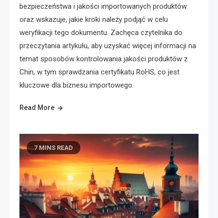
bezpieczeństwa i jakości importowanych produktów
oraz wskazuje, jakie kroki należy podjąć w celu
weryfikacji tego dokumentu. Zachęca czytelnika do
przeczytania artykułu, aby uzyskać więcej informacji na
temat sposobów kontrolowania jakości produktów z
Chin, w tym sprawdzania certyfikatu RoHS, co jest
kluczowe dla biznesu importowego.
Read More
7 MINS READ