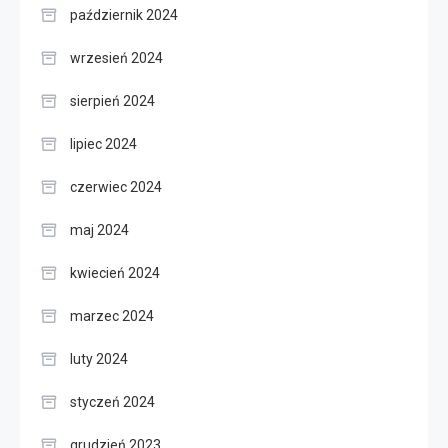
październik 2024
wrzesień 2024
sierpień 2024
lipiec 2024
czerwiec 2024
maj 2024
kwiecień 2024
marzec 2024
luty 2024
styczeń 2024
grudzień 2023