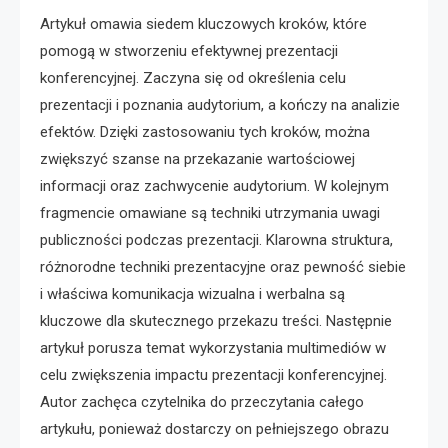
Artykuł omawia siedem kluczowych kroków, które
pomogą w stworzeniu efektywnej prezentacji
konferencyjnej. Zaczyna się od określenia celu
prezentacji i poznania audytorium, a kończy na analizie
efektów. Dzięki zastosowaniu tych kroków, można
zwiększyć szanse na przekazanie wartościowej
informacji oraz zachwycenie audytorium. W kolejnym
fragmencie omawiane są techniki utrzymania uwagi
publiczności podczas prezentacji. Klarowna struktura,
różnorodne techniki prezentacyjne oraz pewność siebie
i właściwa komunikacja wizualna i werbalna są
kluczowe dla skutecznego przekazu treści. Następnie
artykuł porusza temat wykorzystania multimediów w
celu zwiększenia impactu prezentacji konferencyjnej.
Autor zachęca czytelnika do przeczytania całego
artykułu, ponieważ dostarczy on pełniejszego obrazu