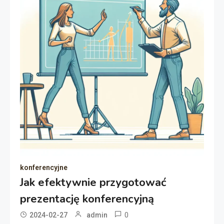
konferencyjne
Jak efektywnie przygotować
prezentację konferencyjną
0
2024-02-27
admin