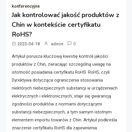
konferencyjne
Jak kontrolować jakość produktów z
Chin w kontekście certyfikatu
RoHS?
0
2025-04-18
admin
Artykuł porusza kluczową kwestię kontroli jakości
produktów z Chin, zwracając szczególną uwagę na
istotność posiadania certyfikatu RoHS. RoHS, czyli
Dyrektywa dotycząca ograniczenia stosowania
niektórych niebezpiecznych substancji w urządzeniach
elektrycznych i elektronicznych, staje się gwarancją
zgodności produktów z normami dotyczącymi
substancji niebezpiecznych, a tym samym istotnym
elementem importu towarów z Chin. Artykuł podkreśla
znaczenie certyfikatu RoHS dla zapewnienia