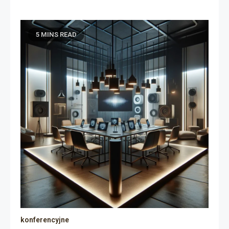
5 MINS READ
konferencyjne