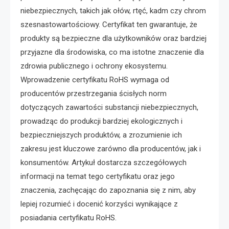
niebezpiecznych, takich jak ołów, rtęć, kadm czy chrom
szesnastowartościowy. Certyfikat ten gwarantuje, że
produkty są bezpieczne dla użytkowników oraz bardziej
przyjazne dla środowiska, co ma istotne znaczenie dla
zdrowia publicznego i ochrony ekosystemu.
Wprowadzenie certyfikatu RoHS wymaga od
producentów przestrzegania ścisłych norm
dotyczących zawartości substancji niebezpiecznych,
prowadząc do produkcji bardziej ekologicznych i
bezpieczniejszych produktów, a zrozumienie ich
zakresu jest kluczowe zarówno dla producentów, jak i
konsumentów. Artykuł dostarcza szczegółowych
informacji na temat tego certyfikatu oraz jego
znaczenia, zachęcając do zapoznania się z nim, aby
lepiej rozumieć i docenić korzyści wynikające z
posiadania certyfikatu RoHS.