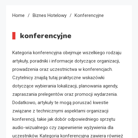
Home
Biznes Hotelowy
Konferencyjne
konferencyjne
Kategoria konferencyjna obejmuje wszelkiego rodzaju
artykuły, poradniki i informacje dotyczące organizacji,
prowadzenia oraz uczestnictwa w konferencjach.
Czytelnicy znajdą tutaj praktyczne wskazówki
dotyczące wybierania lokalizacji, planowania agendy,
zapraszania prelegentów oraz promocji wydarzenia.
Dodatkowo, artykuły te mogą poruszać kwestie
związane z technicznymi aspektami organizacji
konferencji, takie jak dobór odpowiedniego sprzętu
audio-wizualnego czy zapewnienie wyżywienia dla
uczestników. Kategoria konferencyjna zawiera również