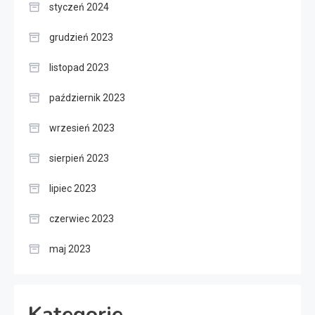
styczeń 2024
grudzień 2023
listopad 2023
październik 2023
wrzesień 2023
sierpień 2023
lipiec 2023
czerwiec 2023
maj 2023
Kategorie