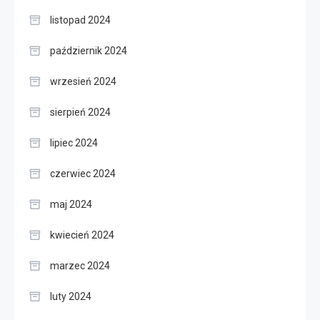
listopad 2024
październik 2024
wrzesień 2024
sierpień 2024
lipiec 2024
czerwiec 2024
maj 2024
kwiecień 2024
marzec 2024
luty 2024