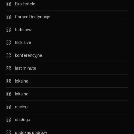
Eko-hotele
Gorące Destynacje
hotelowa
Inclusive
konferencyjne
last minute
lokalna
lokalne
noclegi
obsługa
podczas podróży