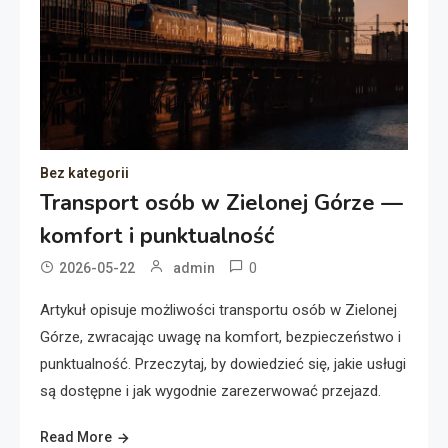
Bez kategorii
Transport osób w Zielonej Górze —
komfort i punktualność
0
2026-05-22
admin
Artykuł opisuje możliwości transportu osób w Zielonej
Górze, zwracając uwagę na komfort, bezpieczeństwo i
punktualność. Przeczytaj, by dowiedzieć się, jakie usługi
są dostępne i jak wygodnie zarezerwować przejazd.
Read More