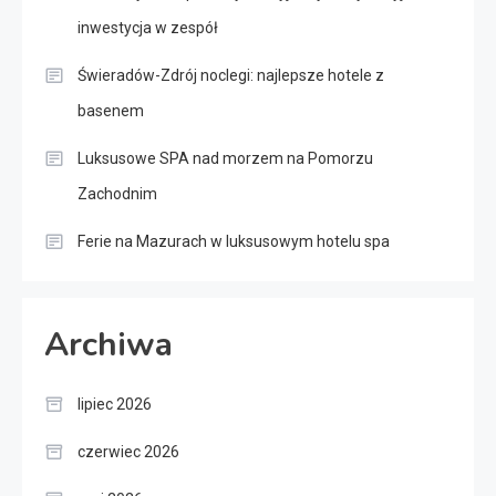
inwestycja w zespół
Świeradów-Zdrój noclegi: najlepsze hotele z
basenem
Luksusowe SPA nad morzem na Pomorzu
Zachodnim
Ferie na Mazurach w luksusowym hotelu spa
Archiwa
lipiec 2026
czerwiec 2026