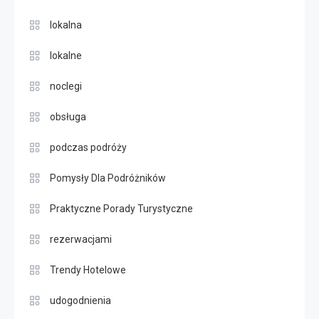
lokalna
lokalne
noclegi
obsługa
podczas podróży
Pomysły Dla Podróżników
Praktyczne Porady Turystyczne
rezerwacjami
Trendy Hotelowe
udogodnienia