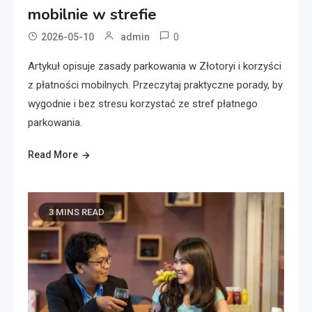
mobilnie w strefie
0
2026-05-10
admin
Artykuł opisuje zasady parkowania w Złotoryi i korzyści
z płatności mobilnych. Przeczytaj praktyczne porady, by
wygodnie i bez stresu korzystać ze stref płatnego
parkowania.
Read More
3 MINS READ