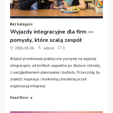
Bez kategorii
Wyjazdy integracyjne dla firm —
pomysły, które scalą zespół
0
2026-05-06
admin
Artykuł przedstawia praktyczne pomysły na wyjazdy
integracyjne, od krótkich wypadów po dłuższe retreaty,
z uwzględnieniem planowania i budżetu. Przeczytaj, by
znaleźć inspiracje i konkretną checklistę przed
organizacją integracji.
Read More