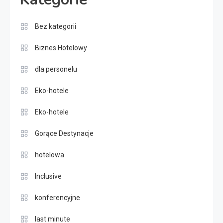
Bez kategorii
Biznes Hotelowy
dla personelu
Eko-hotele
Eko-hotele
Gorące Destynacje
hotelowa
Inclusive
konferencyjne
last minute