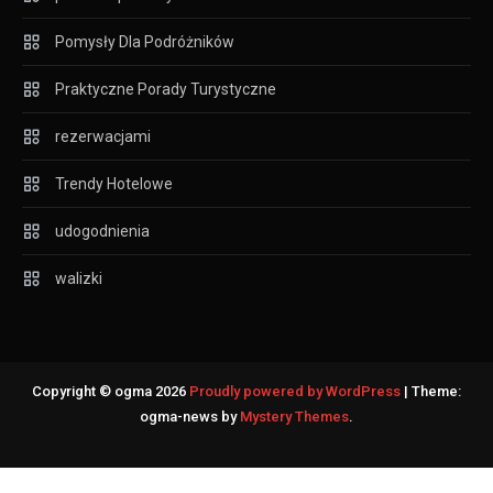
Pomysły Dla Podróżników
Praktyczne Porady Turystyczne
rezerwacjami
Trendy Hotelowe
udogodnienia
walizki
Copyright © ogma 2026
Proudly powered by WordPress
|
Theme:
ogma-news by
Mystery Themes
.