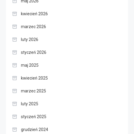
maj 2026
kwiecień 2026
marzec 2026
luty 2026
styczeń 2026
maj 2025
kwiecień 2025
marzec 2025
luty 2025
styczeń 2025
grudzień 2024