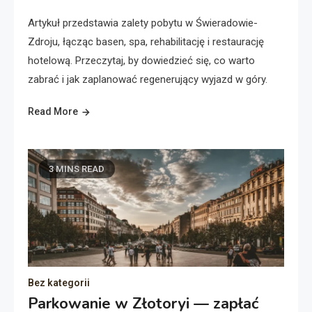
Artykuł przedstawia zalety pobytu w Świeradowie-
Zdroju, łącząc basen, spa, rehabilitację i restaurację
hotelową. Przeczytaj, by dowiedzieć się, co warto
zabrać i jak zaplanować regenerujący wyjazd w góry.
Read More
3 MINS READ
Bez kategorii
Parkowanie w Złotoryi — zapłać