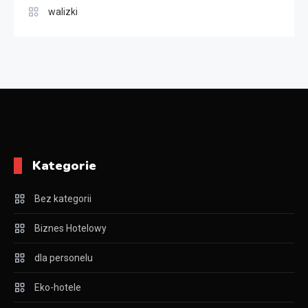
walizki
Kategorie
Bez kategorii
Biznes Hotelowy
dla personelu
Eko-hotele