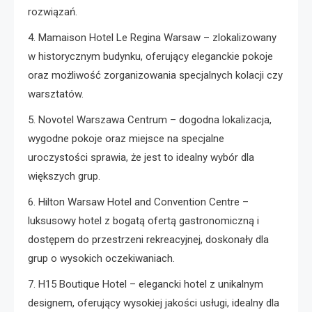
rozwiązań.
4. Mamaison Hotel Le Regina Warsaw – zlokalizowany
w historycznym budynku, oferujący eleganckie pokoje
oraz możliwość zorganizowania specjalnych kolacji czy
warsztatów.
5. Novotel Warszawa Centrum – dogodna lokalizacja,
wygodne pokoje oraz miejsce na specjalne
uroczystości sprawia, że jest to idealny wybór dla
większych grup.
6. Hilton Warsaw Hotel and Convention Centre –
luksusowy hotel z bogatą ofertą gastronomiczną i
dostępem do przestrzeni rekreacyjnej, doskonały dla
grup o wysokich oczekiwaniach.
7. H15 Boutique Hotel – elegancki hotel z unikalnym
designem, oferujący wysokiej jakości usługi, idealny dla