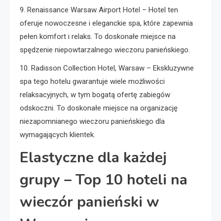
9. Renaissance Warsaw Airport Hotel – Hotel ten
oferuje nowoczesne i eleganckie spa, które zapewnia
pełen komfort i relaks. To doskonałe miejsce na
spędzenie niepowtarzalnego wieczoru panieńskiego.
10. Radisson Collection Hotel, Warsaw – Ekskluzywne
spa tego hotelu gwarantuje wiele możliwości
relaksacyjnych, w tym bogatą ofertę zabiegów
odskoczni. To doskonałe miejsce na organizację
niezapomnianego wieczoru panieńskiego dla
wymagających klientek.
Elastyczne dla każdej
grupy – Top 10 hoteli na
wieczór panieński w