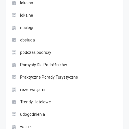
lokalna
lokalne
noclegi
obsługa
podczas podróży
Pomysły Dla Podróżników
Praktyczne Porady Turystyczne
rezerwacjami
Trendy Hotelowe
udogodnienia
walizki