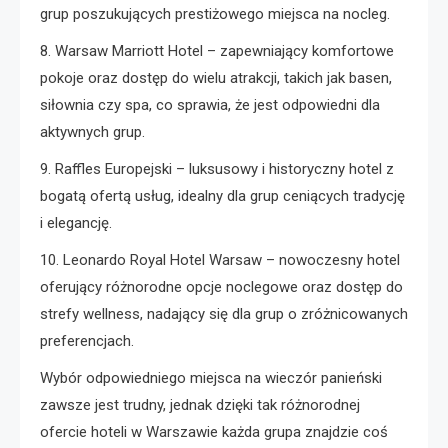
grup poszukujących prestiżowego miejsca na nocleg.
8. Warsaw Marriott Hotel – zapewniający komfortowe
pokoje oraz dostęp do wielu atrakcji, takich jak basen,
siłownia czy spa, co sprawia, że jest odpowiedni dla
aktywnych grup.
9. Raffles Europejski – luksusowy i historyczny hotel z
bogatą ofertą usług, idealny dla grup ceniących tradycję
i elegancję.
10. Leonardo Royal Hotel Warsaw – nowoczesny hotel
oferujący różnorodne opcje noclegowe oraz dostęp do
strefy wellness, nadający się dla grup o zróżnicowanych
preferencjach.
Wybór odpowiedniego miejsca na wieczór panieński
zawsze jest trudny, jednak dzięki tak różnorodnej
ofercie hoteli w Warszawie każda grupa znajdzie coś