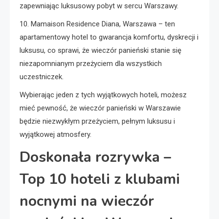
zapewniając luksusowy pobyt w sercu Warszawy.
10. Mamaison Residence Diana, Warszawa – ten
apartamentowy hotel to gwarancja komfortu, dyskrecji i
luksusu, co sprawi, że wieczór panieński stanie się
niezapomnianym przeżyciem dla wszystkich
uczestniczek.
Wybierając jeden z tych wyjątkowych hoteli, możesz
mieć pewność, że wieczór panieński w Warszawie
będzie niezwykłym przeżyciem, pełnym luksusu i
wyjątkowej atmosfery.
Doskonała rozrywka –
Top 10 hoteli z klubami
nocnymi na wieczór