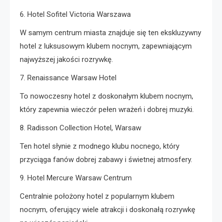
6. Hotel Sofitel Victoria Warszawa
W samym centrum miasta znajduje się ten ekskluzywny
hotel z luksusowym klubem nocnym, zapewniającym
najwyższej jakości rozrywkę.
7. Renaissance Warsaw Hotel
To nowoczesny hotel z doskonałym klubem nocnym,
który zapewnia wieczór pełen wrażeń i dobrej muzyki.
8. Radisson Collection Hotel, Warsaw
Ten hotel słynie z modnego klubu nocnego, który
przyciąga fanów dobrej zabawy i świetnej atmosfery.
9. Hotel Mercure Warsaw Centrum
Centralnie położony hotel z popularnym klubem
nocnym, oferujący wiele atrakcji i doskonałą rozrywkę