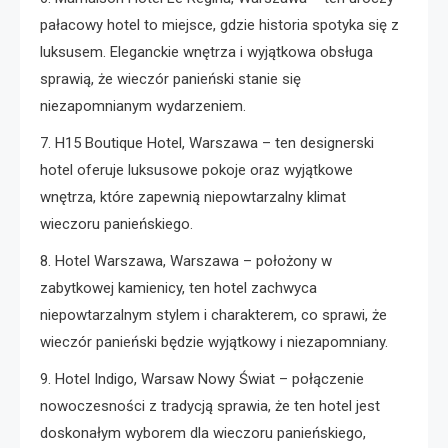
pałacowy hotel to miejsce, gdzie historia spotyka się z
luksusem. Eleganckie wnętrza i wyjątkowa obsługa
sprawią, że wieczór panieński stanie się
niezapomnianym wydarzeniem.
7. H15 Boutique Hotel, Warszawa – ten designerski
hotel oferuje luksusowe pokoje oraz wyjątkowe
wnętrza, które zapewnią niepowtarzalny klimat
wieczoru panieńskiego.
8. Hotel Warszawa, Warszawa – położony w
zabytkowej kamienicy, ten hotel zachwyca
niepowtarzalnym stylem i charakterem, co sprawi, że
wieczór panieński będzie wyjątkowy i niezapomniany.
9. Hotel Indigo, Warsaw Nowy Świat – połączenie
nowoczesności z tradycją sprawia, że ten hotel jest
doskonałym wyborem dla wieczoru panieńskiego,