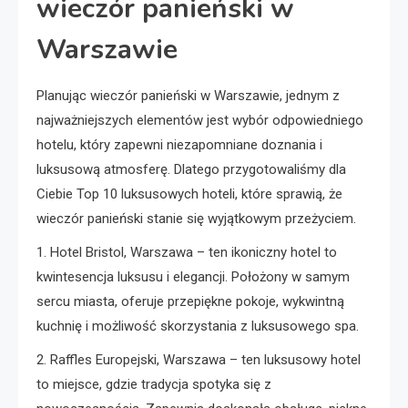
wieczór panieński w
Warszawie
Planując wieczór panieński w Warszawie, jednym z
najważniejszych elementów jest wybór odpowiedniego
hotelu, który zapewni niezapomniane doznania i
luksusową atmosferę. Dlatego przygotowaliśmy dla
Ciebie Top 10 luksusowych hoteli, które sprawią, że
wieczór panieński stanie się wyjątkowym przeżyciem.
1. Hotel Bristol, Warszawa – ten ikoniczny hotel to
kwintesencja luksusu i elegancji. Położony w samym
sercu miasta, oferuje przepiękne pokoje, wykwintną
kuchnię i możliwość skorzystania z luksusowego spa.
2. Raffles Europejski, Warszawa – ten luksusowy hotel
to miejsce, gdzie tradycja spotyka się z