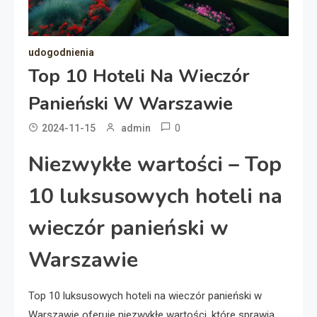
udogodnienia
Top 10 Hoteli Na Wieczór
Panieński W Warszawie
0
2024-11-15
admin
Niezwykłe wartości – Top
10 luksusowych hoteli na
wieczór panieński w
Warszawie
Top 10 luksusowych hoteli na wieczór panieński w
Warszawie oferuje niezwykłe wartości, które sprawią,