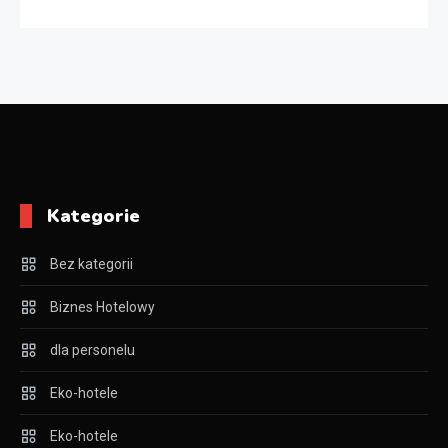
Kategorie
Bez kategorii
Biznes Hotelowy
dla personelu
Eko-hotele
Eko-hotele