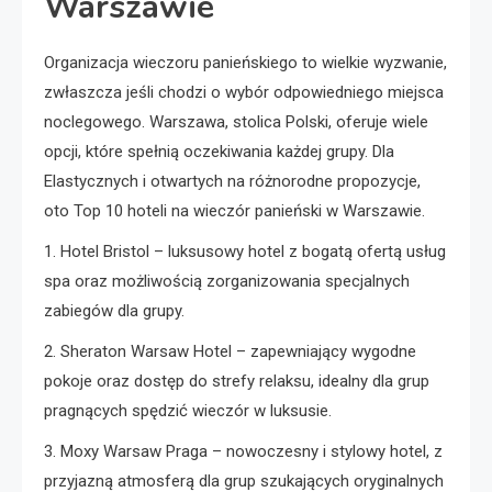
Warszawie
Organizacja wieczoru panieńskiego to wielkie wyzwanie,
zwłaszcza jeśli chodzi o wybór odpowiedniego miejsca
noclegowego. Warszawa, stolica Polski, oferuje wiele
opcji, które spełnią oczekiwania każdej grupy. Dla
Elastycznych i otwartych na różnorodne propozycje,
oto Top 10 hoteli na wieczór panieński w Warszawie.
1. Hotel Bristol – luksusowy hotel z bogatą ofertą usług
spa oraz możliwością zorganizowania specjalnych
zabiegów dla grupy.
2. Sheraton Warsaw Hotel – zapewniający wygodne
pokoje oraz dostęp do strefy relaksu, idealny dla grup
pragnących spędzić wieczór w luksusie.
3. Moxy Warsaw Praga – nowoczesny i stylowy hotel, z
przyjazną atmosferą dla grup szukających oryginalnych