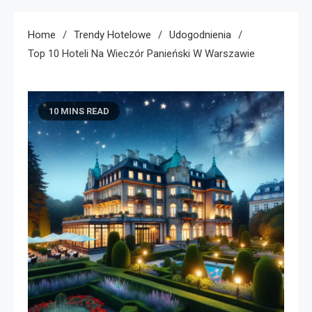
Home
Trendy Hotelowe
Udogodnienia
Top 10 Hoteli Na Wieczór Panieński W Warszawie
10 MINS READ