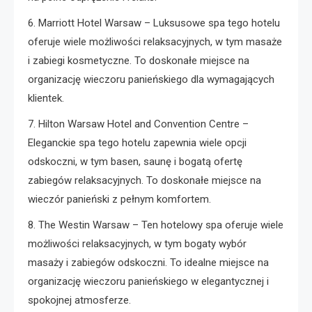
6. Marriott Hotel Warsaw – Luksusowe spa tego hotelu
oferuje wiele możliwości relaksacyjnych, w tym masaże
i zabiegi kosmetyczne. To doskonałe miejsce na
organizację wieczoru panieńskiego dla wymagających
klientek.
7. Hilton Warsaw Hotel and Convention Centre –
Eleganckie spa tego hotelu zapewnia wiele opcji
odskoczni, w tym basen, saunę i bogatą ofertę
zabiegów relaksacyjnych. To doskonałe miejsce na
wieczór panieński z pełnym komfortem.
8. The Westin Warsaw – Ten hotelowy spa oferuje wiele
możliwości relaksacyjnych, w tym bogaty wybór
masaży i zabiegów odskoczni. To idealne miejsce na
organizację wieczoru panieńskiego w elegantycznej i
spokojnej atmosferze.