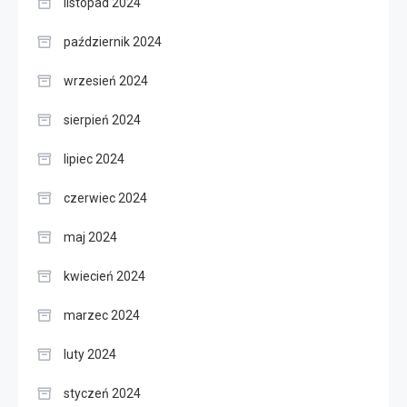
listopad 2024
październik 2024
wrzesień 2024
sierpień 2024
lipiec 2024
czerwiec 2024
maj 2024
kwiecień 2024
marzec 2024
luty 2024
styczeń 2024