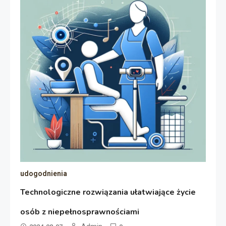
udogodnienia
Technologiczne rozwiązania ułatwiające życie
osób z niepełnosprawnościami