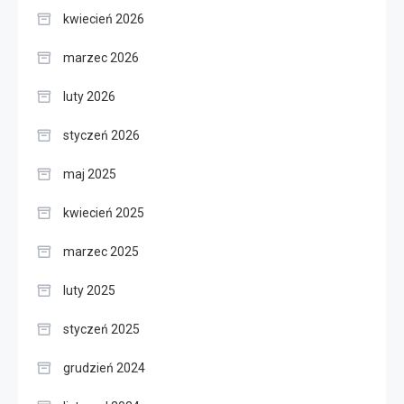
kwiecień 2026
marzec 2026
luty 2026
styczeń 2026
maj 2025
kwiecień 2025
marzec 2025
luty 2025
styczeń 2025
grudzień 2024