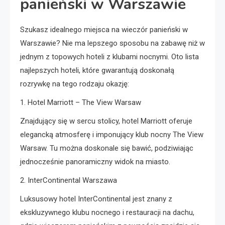
panieński w Warszawie
Szukasz idealnego miejsca na wieczór panieński w
Warszawie? Nie ma lepszego sposobu na zabawę niż w
jednym z topowych hoteli z klubami nocnymi. Oto lista
najlepszych hoteli, które gwarantują doskonałą
rozrywkę na tego rodzaju okazję:
1. Hotel Marriott – The View Warsaw
Znajdujący się w sercu stolicy, hotel Marriott oferuje
elegancką atmosferę i imponujący klub nocny The View
Warsaw. Tu można doskonale się bawić, podziwiając
jednocześnie panoramiczny widok na miasto.
2. InterContinental Warszawa
Luksusowy hotel InterContinental jest znany z
ekskluzywnego klubu nocnego i restauracji na dachu,