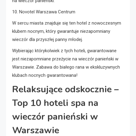
na wieczór panieński.
10. Novotel Warszawa Centrum
W sercu miasta znajduje się ten hotel z nowoczesnym
klubem nocnym, który gwarantuje niezapomniany
wieczór dla przyszłej panny młodej.
Wybierając którykolwiek z tych hoteli, gwarantowane
jest niezapomniane przeżycie na wieczór panieński w
Warszawie. Zabawa do białego rana w ekskluzywnych
klubach nocnych gwarantowana!
Relaksujące odskocznie –
Top 10 hoteli spa na
wieczór panieński w
Warszawie