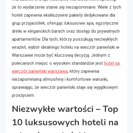
że to wydarzenie stanie się niezapomniane. Wiele z tych
hoteli zapewnia ekskluzywne pakiety dedykowane dla
grup przyjaciółek, oferując luksusowe spa, egzotyczne
drinki w eleganckich barach oraz dostęp do prywatnych
apartamentów. Dla tych, którzy poszukują niezwykłych
wrażeń, wybór idealnego hotelu na wieczór panieński w
Warszawie może być kluczową decyzją. Jednym z
polecanych miejsc o wysokim standardzie jest
hotel na
wieczór panieński warszawa
, który zapewnia
niezapomnianą atmosferę i komfortowe warunki,
sprawiając, że wieczór panieński staje się wyjątkowym
przeżyciem.
Niezwykłe wartości – Top
10 luksusowych hoteli na