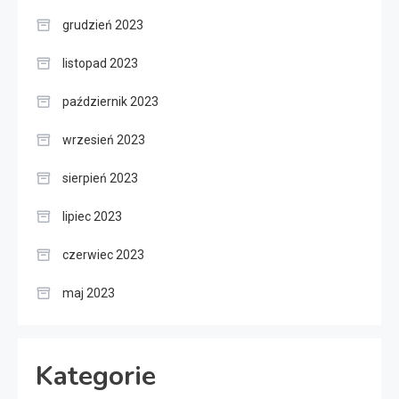
grudzień 2023
listopad 2023
październik 2023
wrzesień 2023
sierpień 2023
lipiec 2023
czerwiec 2023
maj 2023
Kategorie