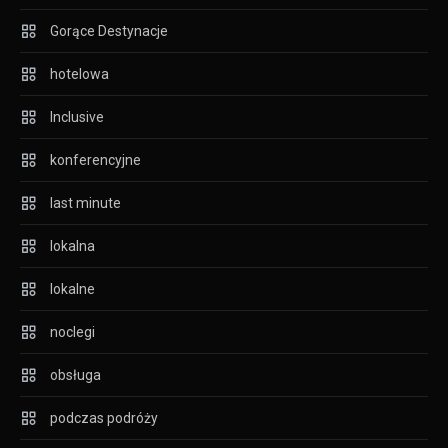
Gorące Destynacje
hotelowa
Inclusive
konferencyjne
last minute
lokalna
lokalne
noclegi
obsługa
podczas podróży