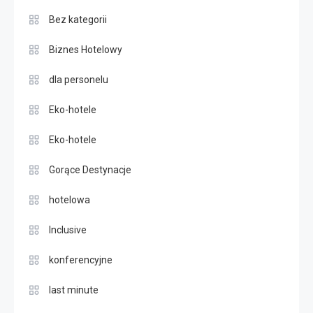
Bez kategorii
Biznes Hotelowy
dla personelu
Eko-hotele
Eko-hotele
Gorące Destynacje
hotelowa
Inclusive
konferencyjne
last minute