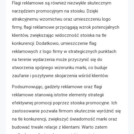
Flagi reklamowe są również niezwykle skutecznym
narzędziem promocyjnym na stoisku. Dzięki
atrakcyjnemu wzornictwu oraz umieszczeniu logo
firmy, flagi reklamowe przyciągają wzrok potencjalnych
klientów, zwiększając widoczność stoiska na tle
konkurencji. Dodatkowo, umieszczenie flag
reklamowych z logo firmy w strategicznych punktach
na terenie wydarzenia może przyczynić się do
stworzenia spójnego wizerunku marki, co buduje
zaufanie i pozytywne skojarzenia wśród klientów.
Podsumowując, gadżety reklamowe oraz flagi
reklamowe stanowią istotne elementy strategii
efektywnej promocji poprzez stoiska promocyjne. Ich
zastosowanie pozwala firmom skutecznie wyróżnić się
na tle konkurencji, zwiększyć świadomość marki oraz
budować trwałe relacje z klientami. Warto zatem