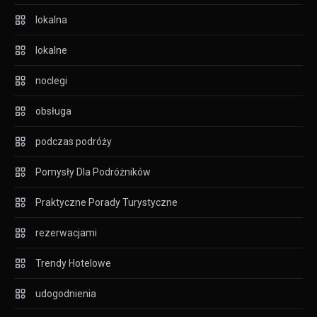
lokalna
lokalne
noclegi
obsługa
podczas podróży
Pomysły Dla Podróżników
Praktyczne Porady Turystyczne
rezerwacjami
Trendy Hotelowe
udogodnienia