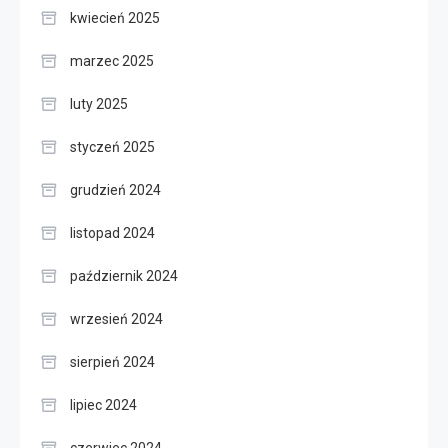
kwiecień 2025
marzec 2025
luty 2025
styczeń 2025
grudzień 2024
listopad 2024
październik 2024
wrzesień 2024
sierpień 2024
lipiec 2024
czerwiec 2024