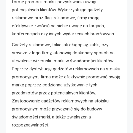
formę promocji marki i pozyskiwania uwagi
potencjalnych klientów. Wykorzystując gadżety
reklamowe oraz flagi reklamowe, firmy mogą
efektywnie zwrócić na siebie uwagę na targach,
konferencjach czy innych wydarzeniach branżowych.
Gadżety reklamowe, takie jak długopisy, kubki, czy
smycze z logo firmy, stanowią doskonały sposób na
utrwalenie wizerunku marki w świadomości klientów.
Poprzez dystrybucję gadżetów reklamowych na stoisku
promocyjnym, firma może efektywnie promować swoją
markę poprzez codzienne użytkowanie tych
przedmiotów przez potencjalnych klientów.
Zastosowanie gadżetów reklamowych na stoisku
promocyjnym może przyczynić się do budowy
świadomości marki, a także zwiększenia
rozpoznawalności.