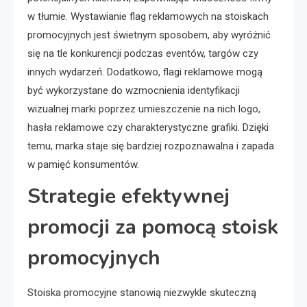
w tłumie. Wystawianie flag reklamowych na stoiskach
promocyjnych jest świetnym sposobem, aby wyróżnić
się na tle konkurencji podczas eventów, targów czy
innych wydarzeń. Dodatkowo, flagi reklamowe mogą
być wykorzystane do wzmocnienia identyfikacji
wizualnej marki poprzez umieszczenie na nich logo,
hasła reklamowe czy charakterystyczne grafiki. Dzięki
temu, marka staje się bardziej rozpoznawalna i zapada
w pamięć konsumentów.
Strategie efektywnej
promocji za pomocą stoisk
promocyjnych
Stoiska promocyjne stanowią niezwykle skuteczną