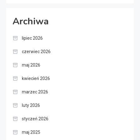
Archiwa
lipiec 2026
czerwiec 2026
maj 2026
kwiecień 2026
marzec 2026
luty 2026
styczeń 2026
maj 2025