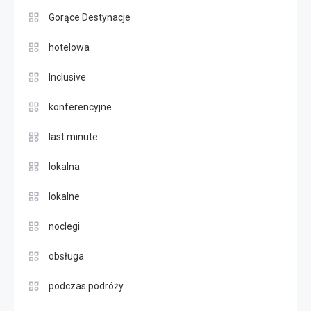
Gorące Destynacje
hotelowa
Inclusive
konferencyjne
last minute
lokalna
lokalne
noclegi
obsługa
podczas podróży