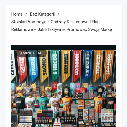
Home
Bez Kategorii
Stoiska Promocyjne: Gadżety Reklamowe I Flagi
Reklamowe – Jak Efektywnie Promować Swoją Markę
3 MINS READ