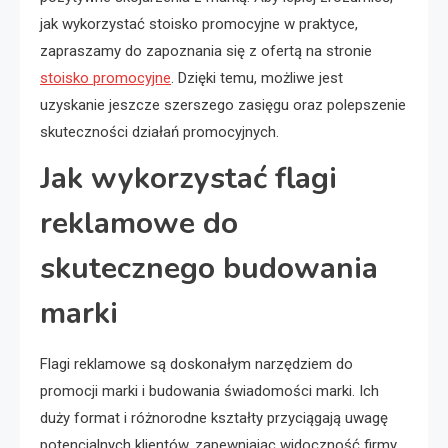
jak wykorzystać stoisko promocyjne w praktyce,
zapraszamy do zapoznania się z ofertą na stronie
stoisko promocyjne
. Dzięki temu, możliwe jest
uzyskanie jeszcze szerszego zasięgu oraz polepszenie
skuteczności działań promocyjnych.
Jak wykorzystać flagi
reklamowe do
skutecznego budowania
marki
Flagi reklamowe są doskonałym narzędziem do
promocji marki i budowania świadomości marki. Ich
duży format i różnorodne kształty przyciągają uwagę
potencjalnych klientów, zapewniając widoczność firmy