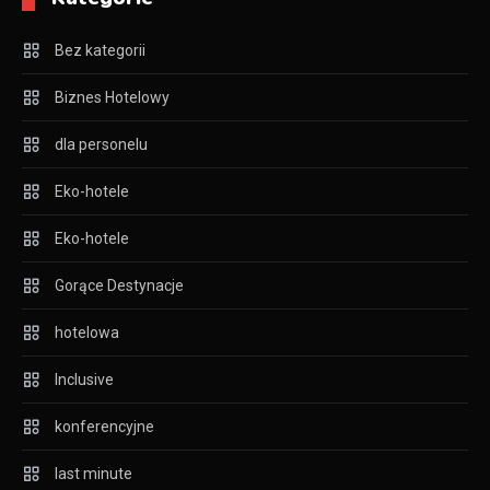
Bez kategorii
Biznes Hotelowy
dla personelu
Eko-hotele
Eko-hotele
Gorące Destynacje
hotelowa
Inclusive
konferencyjne
last minute