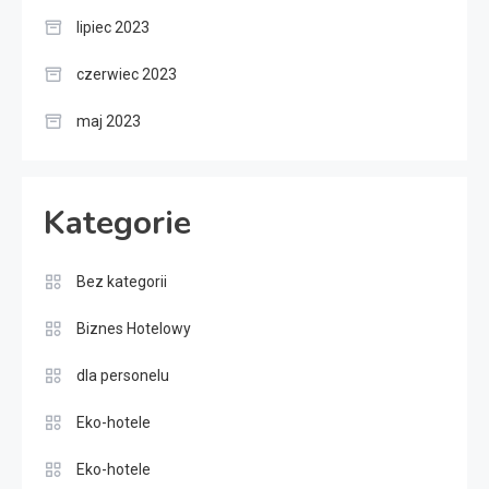
lipiec 2023
czerwiec 2023
maj 2023
Kategorie
Bez kategorii
Biznes Hotelowy
dla personelu
Eko-hotele
Eko-hotele