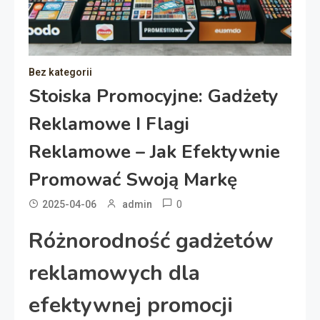
Bez kategorii
Stoiska Promocyjne: Gadżety
Reklamowe I Flagi
Reklamowe – Jak Efektywnie
Promować Swoją Markę
0
2025-04-06
admin
Różnorodność gadżetów
reklamowych dla
efektywnej promocji