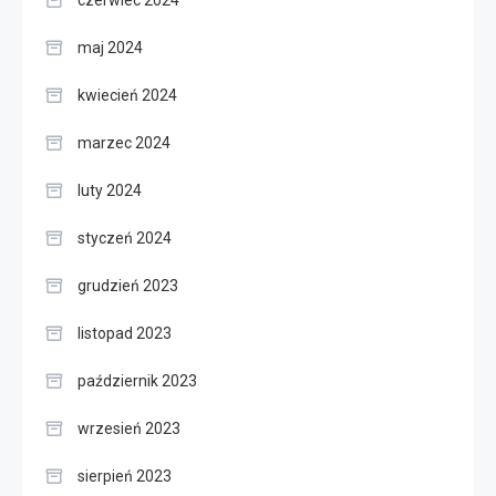
maj 2024
kwiecień 2024
marzec 2024
luty 2024
styczeń 2024
grudzień 2023
listopad 2023
październik 2023
wrzesień 2023
sierpień 2023