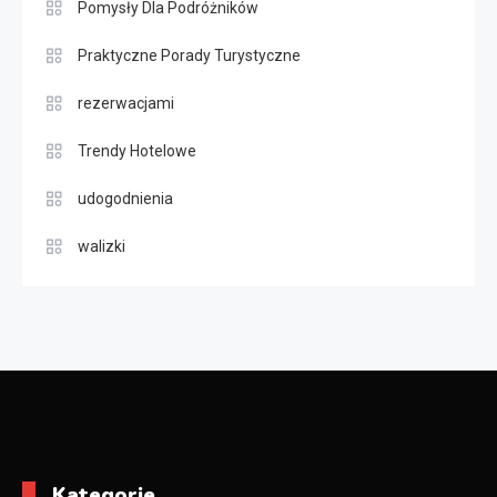
Pomysły Dla Podróżników
Praktyczne Porady Turystyczne
rezerwacjami
Trendy Hotelowe
udogodnienia
walizki
Kategorie