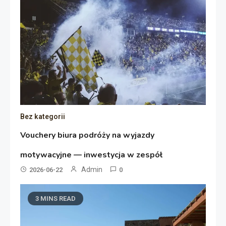
Bez kategorii
Vouchery biura podróży na wyjazdy
motywacyjne — inwestycja w zespół
Admin
2026-06-22
0
3 MINS READ