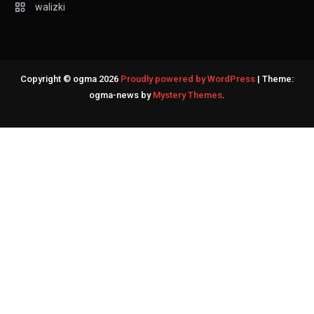
walizki
Copyright © ogma 2026
Proudly powered by WordPress
|
Theme:
ogma-news by
Mystery Themes
.