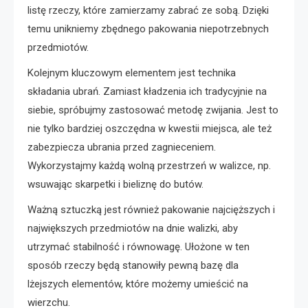
listę rzeczy, które zamierzamy zabrać ze sobą. Dzięki
temu unikniemy zbędnego pakowania niepotrzebnych
przedmiotów.
Kolejnym kluczowym elementem jest technika
składania ubrań. Zamiast kładzenia ich tradycyjnie na
siebie, spróbujmy zastosować metodę zwijania. Jest to
nie tylko bardziej oszczędna w kwestii miejsca, ale też
zabezpiecza ubrania przed zagnieceniem.
Wykorzystajmy każdą wolną przestrzeń w walizce, np.
wsuwając skarpetki i bieliznę do butów.
Ważną sztuczką jest również pakowanie najcięższych i
największych przedmiotów na dnie walizki, aby
utrzymać stabilność i równowagę. Ułożone w ten
sposób rzeczy będą stanowiły pewną bazę dla
lżejszych elementów, które możemy umieścić na
wierzchu.