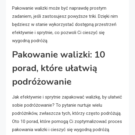
Pakowanie walizki może być naprawdę prostym
zadaniem, jeśli zastosujesz powyższe triki. Dzięki nim
będziesz w stanie wykorzystać dostępną przestrzeń
efektywnie i sprytnie, co pozwoli Ci cieszyć się
wygodną podróżą.
Pakowanie walizki: 10
porad, które ułatwią
podróżowanie
Jak efektywnie i sprytnie zapakować walizkę, by ułatwić
sobie podróżowanie? To pytanie nurtuje wielu
podróżników, zwłaszcza tych, którzy często podróżują.
Oto 10 porad, które pomogą Ci zoptymalizować proces
pakowania walizki i cieszyć się wygodną podróżą.