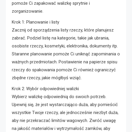
pomoże Ci zapakować walizkę sprytnie i
zorganizowanie.
Krok 1: Planowanie i listy
Zacznij od sporządzenia listy rzeczy, które planujesz
zabrać. Podziel listę na kategorie, takie jak ubrania,
osobiste rzeczy, kosmetyki, elektronika, dokumenty itp.
Staranne planowanie pomoże Ci uniknąć zapominania o
ważnych przedmiotach. Postawienie na papierze spisu
rzeczy do spakowania pomoże Ci również ograniczyć
zbędne rzeczy, jakie mógłbyś wziąć.
Krok 2: Wybór odpowiedniej walizki
Wybierz walizkę odpowiednią do swoich potrzeb.
Upewnij się, że jest wystarczająco duża, aby pomieścić
wszystkie Twoje rzeczy, ale jednocześnie niezbyt duża,
aby nie przekraczać limitów wagowych. Zwróć uwagę
na jakość materiałów i wytrzymałość zamków, aby