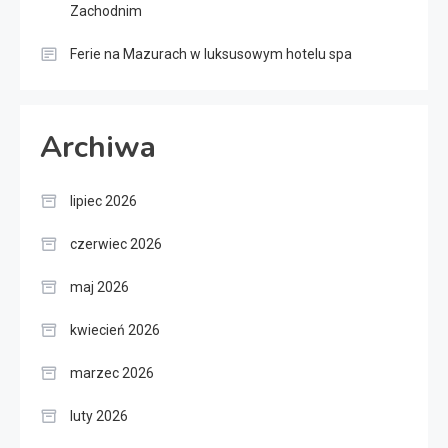
Zachodnim
Ferie na Mazurach w luksusowym hotelu spa
Archiwa
lipiec 2026
czerwiec 2026
maj 2026
kwiecień 2026
marzec 2026
luty 2026