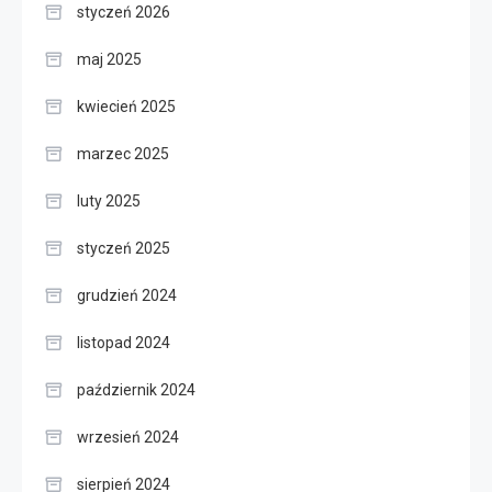
styczeń 2026
maj 2025
kwiecień 2025
marzec 2025
luty 2025
styczeń 2025
grudzień 2024
listopad 2024
październik 2024
wrzesień 2024
sierpień 2024