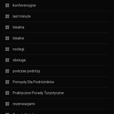
konferencyjne
last minute
lokalna
lokalne
noclegi
obsługa
podczas podróży
Pomysły Dla Podróżników
Praktyczne Porady Turystyczne
rezerwacjami