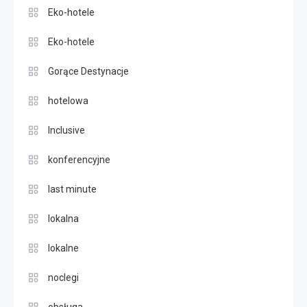
Eko-hotele
Eko-hotele
Gorące Destynacje
hotelowa
Inclusive
konferencyjne
last minute
lokalna
lokalne
noclegi
obsługa