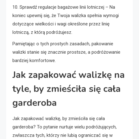
10. Sprawdź regulacje bagażowe linii lotniczej – Na
koniec upewnij się, że Twoja walizka spełnia wymogi
dotyczące wielkości i wagi określone przez linię
lotniczą, z którą podróżujesz.
Pamiętając o tych prostych zasadach, pakowanie
walizki stanie się znacznie prostsze, a podróżowanie
bardziej komfortowe.
Jak zapakować walizkę na
tyle, by zmieściła się cała
garderoba
Jak zapakować walizkę, by zmieściła się cała
garderoba? To pytanie nurtuje wielu podróżujących,
zwłaszcza tych, którzy nie lubią ograniczać się w