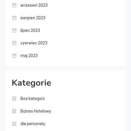
wrzesień 2023
sierpień 2023
lipiec 2023
czerwiec 2023
maj 2023
Kategorie
Bez kategorii
Biznes Hotelowy
dla personelu