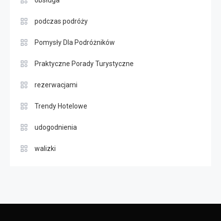
podczas podróży
Pomysły Dla Podróżników
Praktyczne Porady Turystyczne
rezerwacjami
Trendy Hotelowe
udogodnienia
walizki