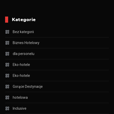
Kategorie
Bez kategorii
Biznes Hotelowy
dla personelu
Eko-hotele
Eko-hotele
Gorące Destynacje
hotelowa
Inclusive