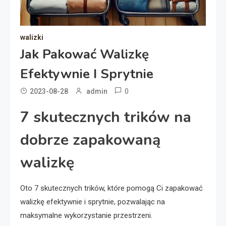
walizki
Jak Pakować Walizkę
Efektywnie I Sprytnie
0
2023-08-28
admin
7 skutecznych trików na
dobrze zapakowaną
walizkę
Oto 7 skutecznych trików, które pomogą Ci zapakować
walizkę efektywnie i sprytnie, pozwalając na
maksymalne wykorzystanie przestrzeni.