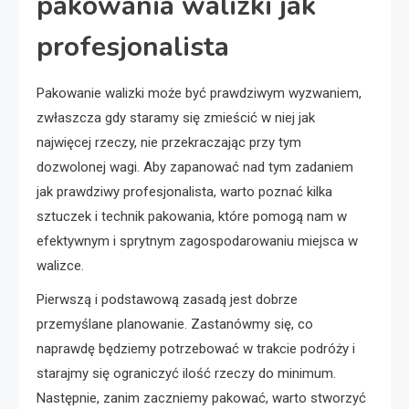
pakowania walizki jak
profesjonalista
Pakowanie walizki może być prawdziwym wyzwaniem,
zwłaszcza gdy staramy się zmieścić w niej jak
najwięcej rzeczy, nie przekraczając przy tym
dozwolonej wagi. Aby zapanować nad tym zadaniem
jak prawdziwy profesjonalista, warto poznać kilka
sztuczek i technik pakowania, które pomogą nam w
efektywnym i sprytnym zagospodarowaniu miejsca w
walizce.
Pierwszą i podstawową zasadą jest dobrze
przemyślane planowanie. Zastanówmy się, co
naprawdę będziemy potrzebować w trakcie podróży i
starajmy się ograniczyć ilość rzeczy do minimum.
Następnie, zanim zaczniemy pakować, warto stworzyć