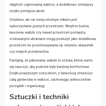
objętość zajmowaną walizce, a dodatkowo zmniejszy
ryzyko pomięcia ubrań.
Ostatnim, ale nie mniej istotnym trikiem jest
wykorzystanie pustych przestrzeni. Wnętrze butów,
kieszenie walizki czy nawet przestrzeń pomiędzy
zrolowanymi ubraniami mogą posłużyć jako dodatkowa
przestrzeń do przechowywania np. biżuterii, skarpetek
czy małych przedmiotów.
Pamiętaj, że pakowanie walizki to sztuka, której warto
się nauczyć, aby podróże były bardziej komfortowe.
Dzięki powyższym sztuczkom, z łatwością zmieścisz
całą garderobę w walizce, zachowując jednocześnie
porządek i organizację.
Sztuczki i techniki