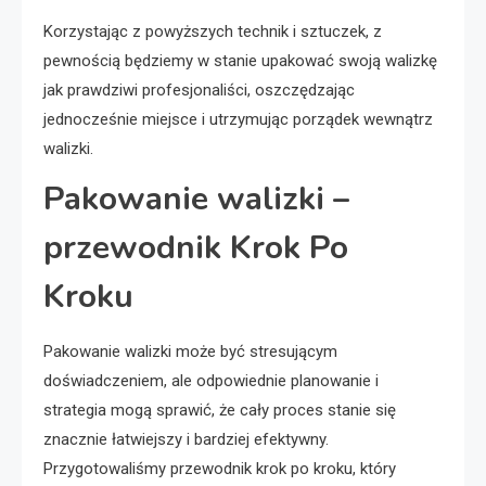
Korzystając z powyższych technik i sztuczek, z
pewnością będziemy w stanie upakować swoją walizkę
jak prawdziwi profesjonaliści, oszczędzając
jednocześnie miejsce i utrzymując porządek wewnątrz
walizki.
Pakowanie walizki –
przewodnik Krok Po
Kroku
Pakowanie walizki może być stresującym
doświadczeniem, ale odpowiednie planowanie i
strategia mogą sprawić, że cały proces stanie się
znacznie łatwiejszy i bardziej efektywny.
Przygotowaliśmy przewodnik krok po kroku, który