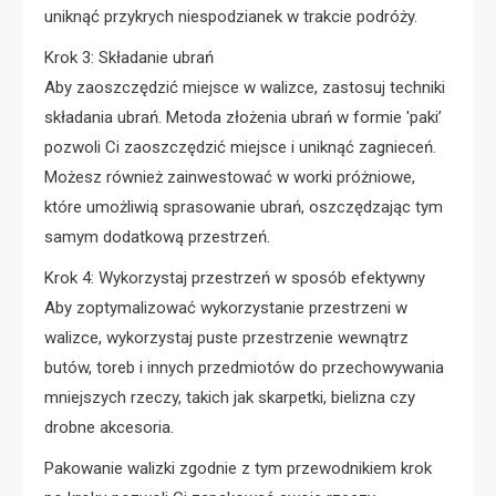
uniknąć przykrych niespodzianek w trakcie podróży.
Krok 3: Składanie ubrań
Aby zaoszczędzić miejsce w walizce, zastosuj techniki
składania ubrań. Metoda złożenia ubrań w formie 'paki’
pozwoli Ci zaoszczędzić miejsce i uniknąć zagnieceń.
Możesz również zainwestować w worki próżniowe,
które umożliwią sprasowanie ubrań, oszczędzając tym
samym dodatkową przestrzeń.
Krok 4: Wykorzystaj przestrzeń w sposób efektywny
Aby zoptymalizować wykorzystanie przestrzeni w
walizce, wykorzystaj puste przestrzenie wewnątrz
butów, toreb i innych przedmiotów do przechowywania
mniejszych rzeczy, takich jak skarpetki, bielizna czy
drobne akcesoria.
Pakowanie walizki zgodnie z tym przewodnikiem krok