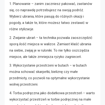
1. Planowanie – zanim zaczniesz pakować, zastanów
się, co naprawdę potrzebujesz na swoją podróż.
Wybierz ubrania, które pasują do różnych okazji i
pogody, a także te, które możesz łatwo zestawić w
różne stylizacje.
2. Zwijanie ubrań – ta technika pozwala zaoszczędzić
sporą ilość miejsca w walizce. Zamiast kłaść ubrania
na siebie, zwijaj je w ruloniki. To nie tylko oszczędza
miejsce, ale także zmniejsza ryzyko zagnieceń.
3. Wykorzystanie przestrzeni w butach – w butach
można schować skarpetki, bieliznę czy małe
przedmioty, co pozwoli na optymalne wykorzystanie
wolnej przestrzeni.
4. Torba podręczna jako dodatkowa przestrzeń – warto
wykorzystać przestrzeń w torbie podręcznej na małe