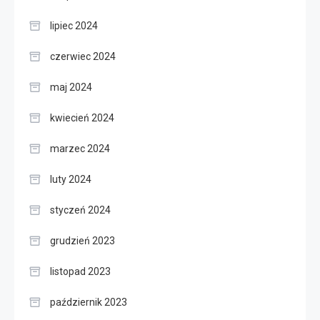
lipiec 2024
czerwiec 2024
maj 2024
kwiecień 2024
marzec 2024
luty 2024
styczeń 2024
grudzień 2023
listopad 2023
październik 2023