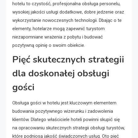
hotelu to czystość, profesjonalna obsługa personelu,
wysokiej jakości usługi dodatkowe, dobre jedzenie oraz
wykorzystanie nowoczesnych technologii. Dbając o te
elementy, hotelarze mogą zapewnić turystom
niezapomniane wrażenia z pobytu i budować
pozytywną opinię o swoim obiekcie.
Pięć skutecznych strategii
dla doskonałej obsługi
gości
Obsługa gości w hotelu jest kluczowym elementem
budowania pozytywnego wizerunku i zadowolenia
klientów. Dlatego właściciele hoteli powinni skupić się
na opracowaniu skutecznych strategii obsługi turystów,
które podniosą jakość świadczonych usług. Oto pięć