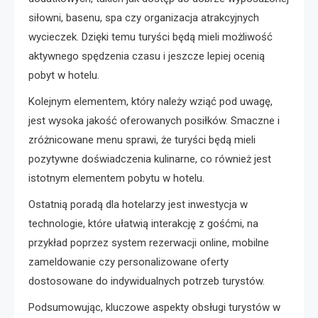
siłowni, basenu, spa czy organizacja atrakcyjnych
wycieczek. Dzięki temu turyści będą mieli możliwość
aktywnego spędzenia czasu i jeszcze lepiej ocenią
pobyt w hotelu.
Kolejnym elementem, który należy wziąć pod uwagę,
jest wysoka jakość oferowanych posiłków. Smaczne i
zróżnicowane menu sprawi, że turyści będą mieli
pozytywne doświadczenia kulinarne, co również jest
istotnym elementem pobytu w hotelu.
Ostatnią poradą dla hotelarzy jest inwestycja w
technologie, które ułatwią interakcję z gośćmi, na
przykład poprzez system rezerwacji online, mobilne
zameldowanie czy personalizowane oferty
dostosowane do indywidualnych potrzeb turystów.
Podsumowując, kluczowe aspekty obsługi turystów w