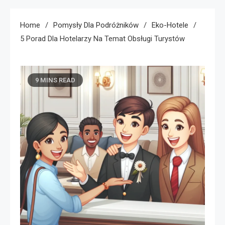
Home
Pomysły Dla Podróżników
Eko-Hotele
5 Porad Dla Hotelarzy Na Temat Obsługi Turystów
9 MINS READ