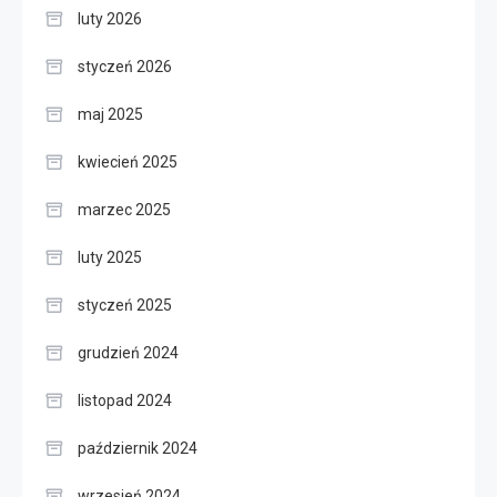
luty 2026
styczeń 2026
maj 2025
kwiecień 2025
marzec 2025
luty 2025
styczeń 2025
grudzień 2024
listopad 2024
październik 2024
wrzesień 2024