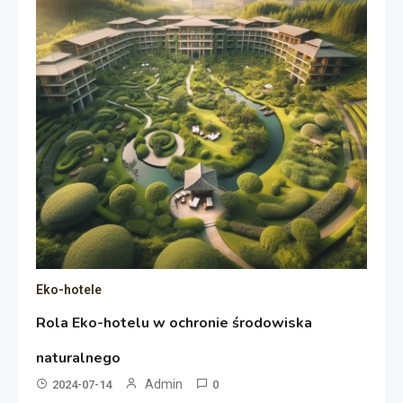
Eko-hotele
Rola Eko-hotelu w ochronie środowiska
naturalnego
Admin
2024-07-14
0