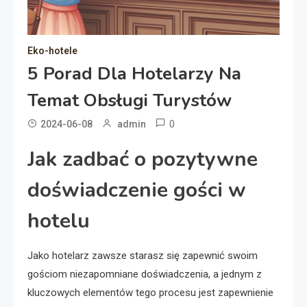
Eko-hotele
5 Porad Dla Hotelarzy Na
Temat Obsługi Turystów
0
2024-06-08
admin
Jak zadbać o pozytywne
doświadczenie gości w
hotelu
Jako hotelarz zawsze starasz się zapewnić swoim
gościom niezapomniane doświadczenia, a jednym z
kluczowych elementów tego procesu jest zapewnienie