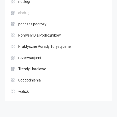
noclegi
obsługa
podczas podróży
Pomysły Dla Podróżników
Praktyczne Porady Turystyczne
rezerwacjami
Trendy Hotelowe
udogodnienia
walizki