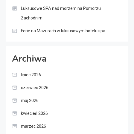
Luksusowe SPA nad morzem na Pomorzu
Zachodnim
Ferie na Mazurach w luksusowym hotelu spa
Archiwa
lipiec 2026
czerwiec 2026
maj 2026
kwiecień 2026
marzec 2026