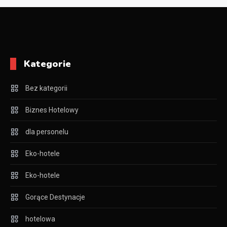
Kategorie
Bez kategorii
Biznes Hotelowy
dla personelu
Eko-hotele
Eko-hotele
Gorące Destynacje
hotelowa