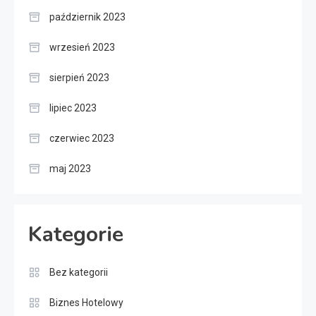
październik 2023
wrzesień 2023
sierpień 2023
lipiec 2023
czerwiec 2023
maj 2023
Kategorie
Bez kategorii
Biznes Hotelowy