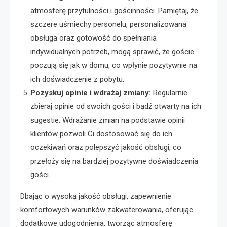
atmosferę przytulności i gościnności. Pamiętaj, że
szczere uśmiechy personelu, personalizowana
obsługa oraz gotowość do spełniania
indywidualnych potrzeb, mogą sprawić, że goście
poczują się jak w domu, co wpłynie pozytywnie na
ich doświadczenie z pobytu.
Pozyskuj opinie i wdrażaj zmiany:
Regularnie
zbieraj opinie od swoich gości i bądź otwarty na ich
sugestie. Wdrażanie zmian na podstawie opinii
klientów pozwoli Ci dostosować się do ich
oczekiwań oraz polepszyć jakość obsługi, co
przełoży się na bardziej pozytywne doświadczenia
gości.
Dbając o wysoką jakość obsługi, zapewnienie
komfortowych warunków zakwaterowania, oferując
dodatkowe udogodnienia, tworząc atmosferę