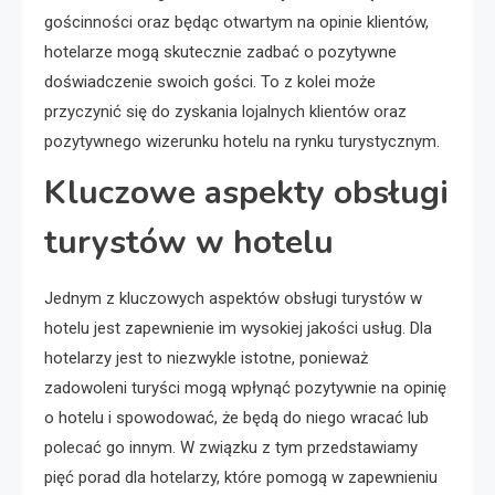
gościnności oraz będąc otwartym na opinie klientów,
hotelarze mogą skutecznie zadbać o pozytywne
doświadczenie swoich gości. To z kolei może
przyczynić się do zyskania lojalnych klientów oraz
pozytywnego wizerunku hotelu na rynku turystycznym.
Kluczowe aspekty obsługi
turystów w hotelu
Jednym z kluczowych aspektów obsługi turystów w
hotelu jest zapewnienie im wysokiej jakości usług. Dla
hotelarzy jest to niezwykle istotne, ponieważ
zadowoleni turyści mogą wpłynąć pozytywnie na opinię
o hotelu i spowodować, że będą do niego wracać lub
polecać go innym. W związku z tym przedstawiamy
pięć porad dla hotelarzy, które pomogą w zapewnieniu