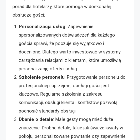
porad dla hotelarzy, które pomogą w doskonałej
obsłudze gości:
Personalizacja usług
: Zapewnienie
spersonalizowanych doświadczeń dla każdego
gościa sprawi, że poczuje się wyjątkowo i
docenione. Dlatego warto inwestować w systemy
zarządzania relacjami z klientami, które umożliwią
personalizację oferty i usług.
Szkolenie personelu
: Przygotowanie personelu do
profesjonalnej i uprzejmej obsługi gości jest
kluczowe. Regularne szkolenia z zakresu
komunikacji, obsługi klienta i konfliktów pozwolą
podnosić standardy obsługi.
Dbanie o detale
: Małe gesty mogą mieć duże
znaczenie. Drobne detale, takie jak świeże kwiaty w
pokoju, personalizowane powitanie czy zapewnienie