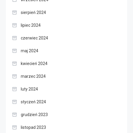
sierpień 2024
lipiec 2024
czerwiec 2024
maj 2024
kwiecień 2024
marzec 2024
luty 2024
styczeń 2024
grudzień 2023
listopad 2023