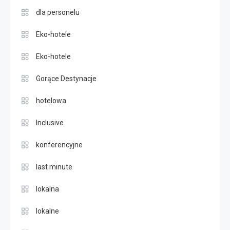
dla personelu
Eko-hotele
Eko-hotele
Gorące Destynacje
hotelowa
Inclusive
konferencyjne
last minute
lokalna
lokalne