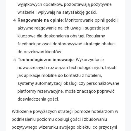
wyjątkowych dodatków, pozostawiają pozytywne
wrażenie i wpływają na satysfakcję gości.
Reagowanie na opinie
: Monitorowanie opinii gości i
aktywne reagowanie na ich uwagi i sugestie jest
kluczowe dla doskonalenia obsługi. Regularny
feedback pozwoli dostosowywać strategie obsługi
do oczekiwań klientów.
Technologiczne innowacje
: Wykorzystanie
nowoczesnych rozwiązań technologicznych, takich
jak aplikacje mobilne do kontaktu z hotelem,
systemy automatyzacji obsługi czy personalizowane
platformy rezerwacyjne, może znacząco poprawić
doświadczenia gości.
Wdrożenie powyższych strategii pomoże hotelarzom w
podniesieniu poziomu obsługi gości i zbudowaniu
pozytywnego wizerunku swojego obiektu, co przyczyni