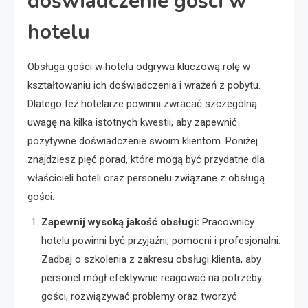
doświadczenie gości w
hotelu
Obsługa gości w hotelu odgrywa kluczową rolę w
kształtowaniu ich doświadczenia i wrażeń z pobytu.
Dlatego też hotelarze powinni zwracać szczególną
uwagę na kilka istotnych kwestii, aby zapewnić
pozytywne doświadczenie swoim klientom. Poniżej
znajdziesz pięć porad, które mogą być przydatne dla
właścicieli hoteli oraz personelu związane z obsługą
gości.
Zapewnij wysoką jakość obsługi:
Pracownicy
hotelu powinni być przyjaźni, pomocni i profesjonalni.
Zadbaj o szkolenia z zakresu obsługi klienta, aby
personel mógł efektywnie reagować na potrzeby
gości, rozwiązywać problemy oraz tworzyć