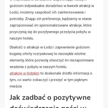
gościom indywidualne doradztwo w kwestii atrakcji w
Łodzi, możemy zaspokoić ich zainteresowania i
potrzeby. Znając ich preferencje, będziemy w stanie
zaproponować im spersonalizowane atrakcje, które
przyczynią się do pozytywnego przeżycia pobytu w
naszym hotelu.
Dbałość o atrakcje w Łodzi i zapewnienie gościom
bogatej oferty rozrywkowej to niezwykle istotne
elementy, które pozwolą stworzyć im niezapomniane
wrażenia z pobytu w naszym hotelu.
atrakcje w łódzkim
to doskonałe źródło informacji o
tym, co warto zobaczyć i przeżyć w tym pięknym
mieście.
Jak zadbać o pozytywne