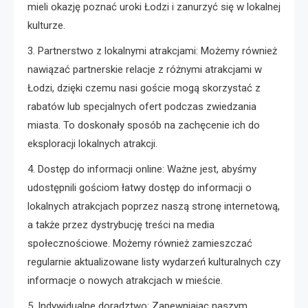
mieli okazję poznać uroki Łodzi i zanurzyć się w lokalnej
kulturze.
3. Partnerstwo z lokalnymi atrakcjami: Możemy również
nawiązać partnerskie relacje z różnymi atrakcjami w
Łodzi, dzięki czemu nasi goście mogą skorzystać z
rabatów lub specjalnych ofert podczas zwiedzania
miasta. To doskonały sposób na zachęcenie ich do
eksploracji lokalnych atrakcji.
4. Dostęp do informacji online: Ważne jest, abyśmy
udostępnili gościom łatwy dostęp do informacji o
lokalnych atrakcjach poprzez naszą stronę internetową,
a także przez dystrybucję treści na media
społecznościowe. Możemy również zamieszczać
regularnie aktualizowane listy wydarzeń kulturalnych czy
informacje o nowych atrakcjach w mieście.
5. Indywidualne doradztwo: Zapewniając naszym