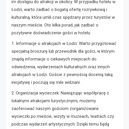
im dostępu do atrakcji w okolicy. W przypadku hotelu w
Łodzi, warto zadbać o bogatą ofertę rozrywkową i
kulturalną, która umili czas spędzany przez turystów w
naszym mieście. Oto kilka porad, jak zadbać o
pozytywne doświadczenie gości w hotelu:
1. Informacje o atrakcjach w Łodzi: Warto przygotować
specjalną broszurę lub przewodnik dla gości, w którym
znajdą informacje o ciekawych miejscach do
odwiedzenia, wydarzeniach kulturalnych oraz innych
atrakcjach w Łodzi. Goście z pewnością docenią taką
inicjatywę i poczują się mile widziani.
2. Organizacja wycieczek: Nawiązując współpracę z
lokalnymi atrakcjami turystycznymi, możemy
zaoferować naszym gościom zorganizowane
wycieczki po mieście, wizyty w muzeach, teatrach czy
podczas wydarzeń artystycznych. Dzięki temu będą