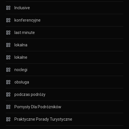
Inclusive
konferencyjne
last minute
lokalna
lokalne
noclegi
obsługa
podczas podróży
Pomysły Dla Podróżników
Praktyczne Porady Turystyczne