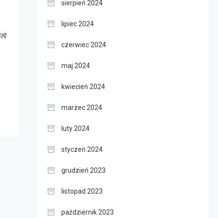
sierpień 2024
lipiec 2024
cję
czerwiec 2024
maj 2024
kwiecień 2024
marzec 2024
luty 2024
styczeń 2024
grudzień 2023
listopad 2023
październik 2023