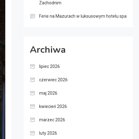
Zachodnim
Ferie na Mazurach w luksusowym hotelu spa
Archiwa
lipiec 2026
czerwiec 2026
maj 2026
kwiecień 2026
marzec 2026
luty 2026