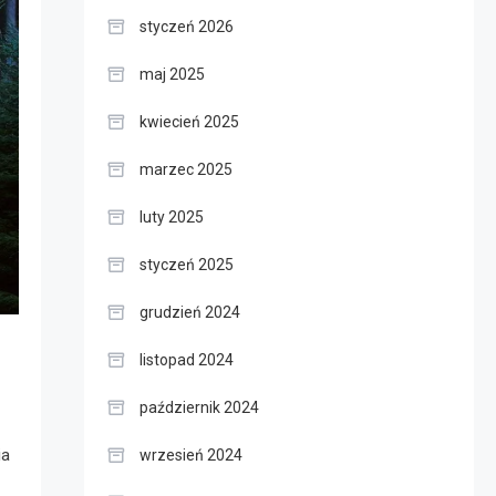
styczeń 2026
maj 2025
kwiecień 2025
marzec 2025
luty 2025
styczeń 2025
grudzień 2024
listopad 2024
październik 2024
ia
wrzesień 2024