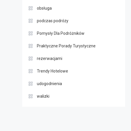
obsługa
podczas podróży
Pomysły Dla Podróżników
Praktyczne Porady Turystyczne
rezerwacjami
Trendy Hotelowe
udogodnienia
walizki