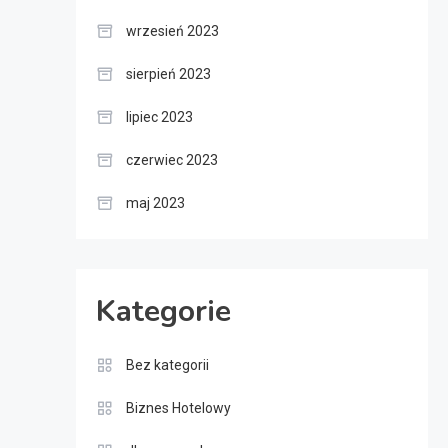
wrzesień 2023
sierpień 2023
lipiec 2023
czerwiec 2023
maj 2023
Kategorie
Bez kategorii
Biznes Hotelowy