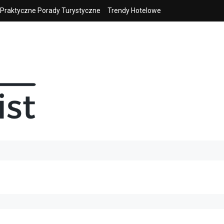
Praktyczne Porady Turystyczne
Trendy Hotelowe